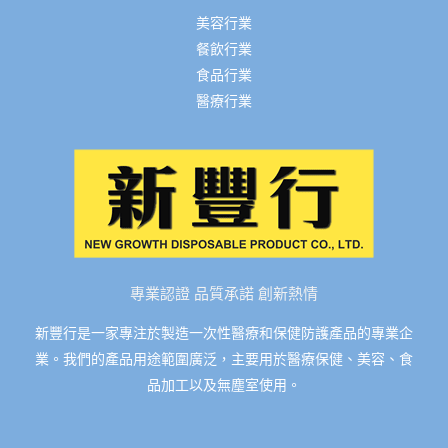
美容行業
餐飲行業
食品行業
醫療行業
專業認證 品質承諾 創新熱情
新豐行是一家專注於製造一次性醫療和保健防護產品的專業企
業。我們的產品用途範圍廣泛，主要用於醫療保健、美容、食
品加工以及無塵室使用。