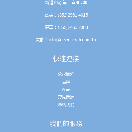
新港中心第二座907室
電話：
(852)2961 4615
傳真：(852)2465 2983
電郵：
info@newgrowth.com.hk
快速連接
公司簡介
品牌
產品
常見問題
聯絡我們
我們的服務